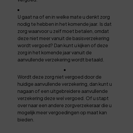
U gaat na of en in welke mate u denkt zorg
nodig te hebben in het komende jaar. Is dat
zorg waarvoor u zelf moet betalen, omdat
deze niet meer vanuit de basisverzekering
wordt vergoed? Dan kunt u kijken of deze
zorg in het komende jaar vanuit de
aanvullende verzekering wordt betaald.
Wordt deze zorg niet vergoed door de
huidige aanvullende verzekering, dan kunt u
nagaan of een uitgebreidere aanvullende
verzekering deze wel vergoed. Of u stapt
over naar een andere zorgverzekeraar die u
mogelijk meer vergoedingen op maat kan
bieden.