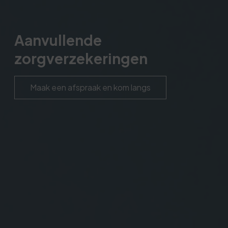
Aanvullende
zorgverzekeringen
Maak een afspraak en kom langs