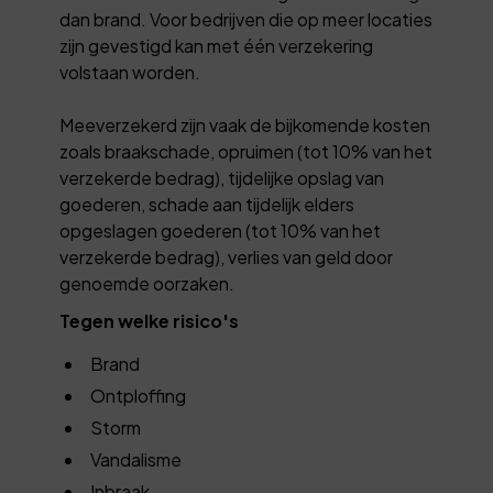
dan brand. Voor bedrijven die op meer locaties
zijn gevestigd kan met één verzekering
volstaan worden.
Meeverzekerd zijn vaak de bijkomende kosten
zoals braakschade, opruimen (tot 10% van het
verzekerde bedrag), tijdelijke opslag van
goederen, schade aan tijdelijk elders
opgeslagen goederen (tot 10% van het
verzekerde bedrag), verlies van geld door
genoemde oorzaken.
Tegen welke risico's
Brand
Ontploffing
Storm
Vandalisme
Inbraak