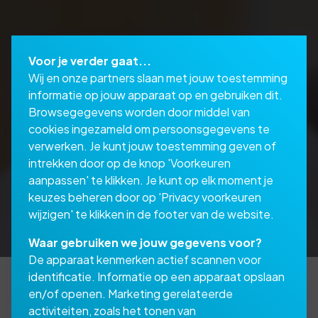
Voor je verder gaat...
Wij en onze partners slaan met jouw toestemming
informatie op jouw apparaat op en gebruiken dit.
Browsegegevens worden door middel van
cookies ingezameld om persoonsgegevens te
verwerken. Je kunt jouw toestemming geven of
intrekken door op de knop 'Voorkeuren
aanpassen' te klikken. Je kunt op elk moment je
keuzes beheren door op 'Privacy voorkeuren
wijzigen' te klikken in de footer van de website.
Waar gebruiken we jouw gegevens voor?
De apparaat kenmerken actief scannen voor
identificatie. Informatie op een apparaat opslaan
en/of openen. Marketing gerelateerde
activiteiten, zoals het tonen van