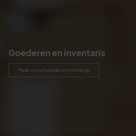
Goederen en inventaris
Maak een afspraak en kom langs